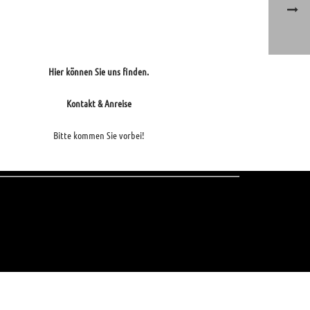
Hier können Sie uns finden.
Kontakt & Anreise
Bitte kommen Sie vorbei!