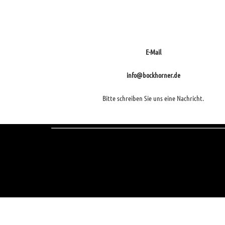
E-Mail
info@bockhorner.de
Bitte schreiben Sie uns eine Nachricht.