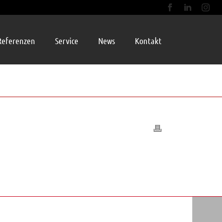
Referenzen
Service
News
Kontakt