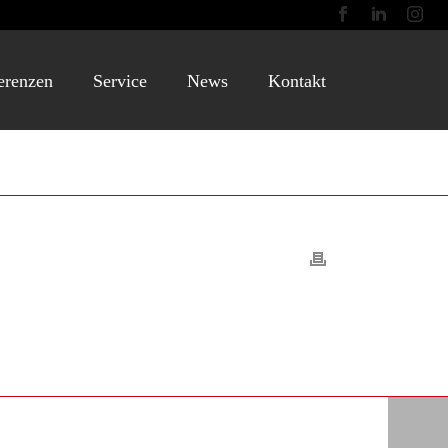
erenzen
Service
News
Kontakt