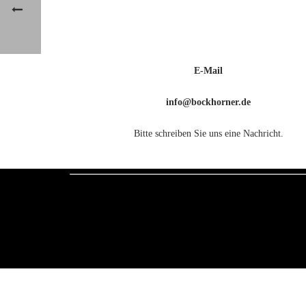
E-Mail
info@bockhorner.de
Bitte schreiben Sie uns eine Nachricht.