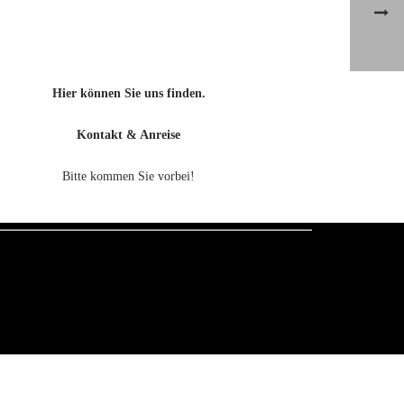
Hier können Sie uns finden.
Kontakt & Anreise
Bitte kommen Sie vorbei!