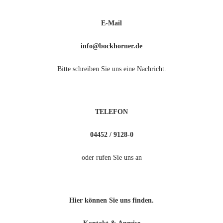
E-Mail
info@bockhorner.de
Bitte schreiben Sie uns eine Nachricht.
TELEFON
04452 / 9128-0
oder rufen Sie uns an
Hier können Sie uns finden.