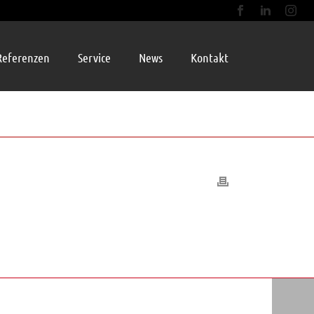
Referenzen
Service
News
Kontakt