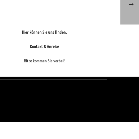
Hier können Sie uns finden.
Kontakt & Anreise
Bitte kommen Sie vorbei!