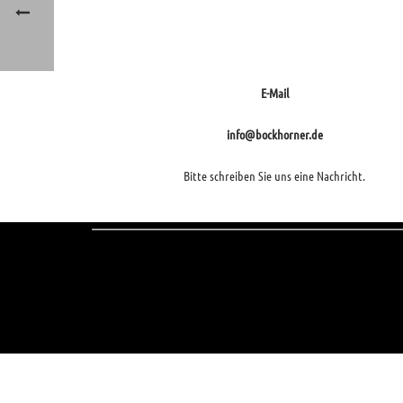
E-Mail
info@bockhorner.de
Bitte schreiben Sie uns eine Nachricht.