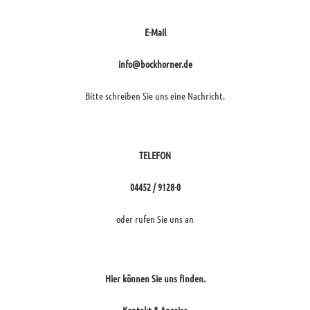
E-Mail
info@bockhorner.de
Bitte schreiben Sie uns eine Nachricht.
TELEFON
04452 / 9128-0
oder rufen Sie uns an
Hier können Sie uns finden.