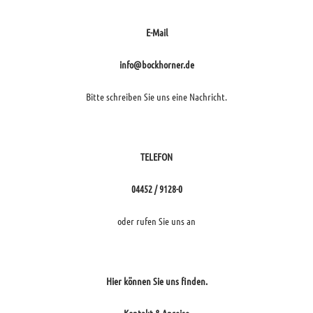
E-Mail
info@bockhorner.de
Bitte schreiben Sie uns eine Nachricht.
TELEFON
04452 / 9128-0
oder rufen Sie uns an
Hier können Sie uns finden.