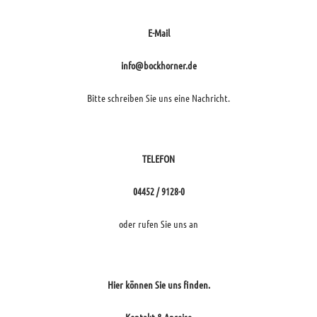
E-Mail
info@bockhorner.de
Bitte schreiben Sie uns eine Nachricht.
TELEFON
04452 / 9128-0
oder rufen Sie uns an
Hier können Sie uns finden.