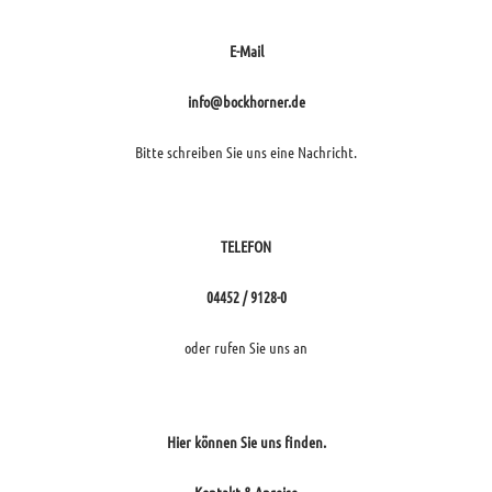
E-Mail
info@bockhorner.de
Bitte schreiben Sie uns eine Nachricht.
TELEFON
04452 / 9128-0
oder rufen Sie uns an
Hier können Sie uns finden.