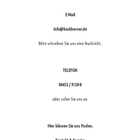
E-Mail
info@bockhorner.de
Bitte schreiben Sie uns eine Nachricht.
TELEFON
04452 / 9128-0
oder rufen Sie uns an
Hier können Sie uns finden.