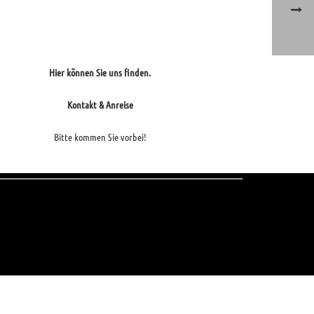
Hier können Sie uns finden.
Kontakt & Anreise
Bitte kommen Sie vorbei!