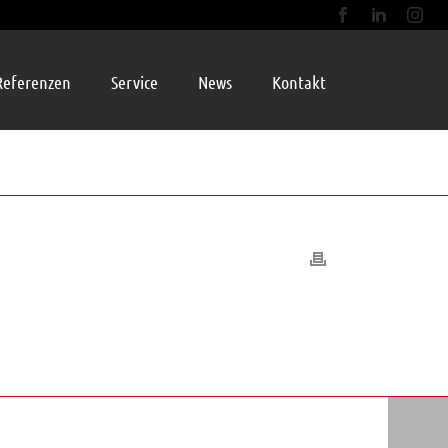
Referenzen
Service
News
Kontakt