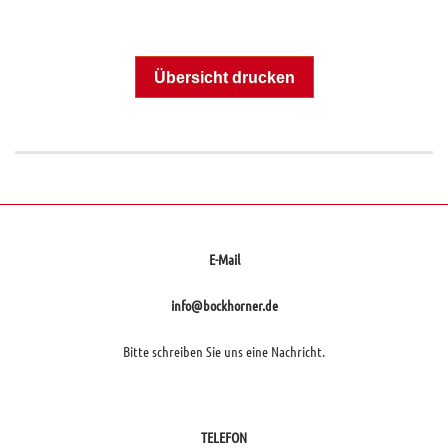
Übersicht drucken
E-Mail
info@bockhorner.de
Bitte schreiben Sie uns eine Nachricht.
TELEFON