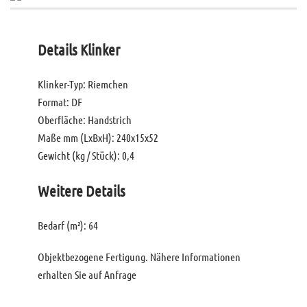
Details Klinker
Klinker-Typ: Riemchen
Format: DF
Oberfläche: Handstrich
Maße mm (LxBxH): 240x15x52
Gewicht (kg / Stück): 0,4
Weitere Details
Bedarf (m²): 64
Objektbezogene Fertigung. Nähere Informationen
erhalten Sie auf Anfrage