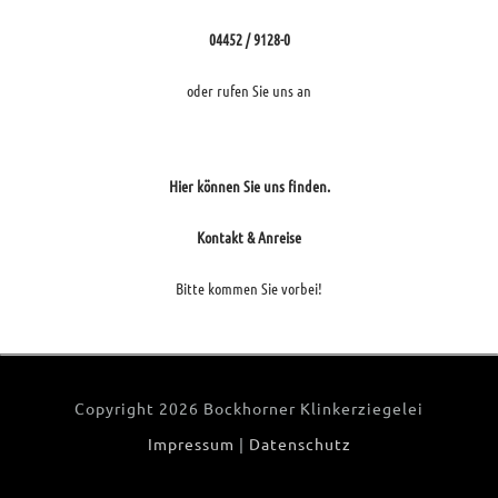
04452 / 9128-0
oder rufen Sie uns an
Hier können Sie uns finden.
Kontakt & Anreise
Bitte kommen Sie vorbei!
Copyright
2026 Bockhorner Klinkerziegelei
Impressum
|
Datenschutz