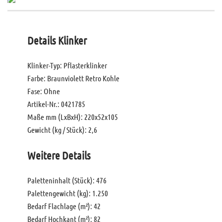
Details Klinker
Klinker-Typ: Pflasterklinker
Farbe: Braunviolett Retro Kohle
Fase: Ohne
Artikel-Nr.: 0421785
Maße mm (LxBxH): 220x52x105
Gewicht (kg / Stück): 2,6
Weitere Details
Paletteninhalt (Stück): 476
Palettengewicht (kg): 1.250
Bedarf Flachlage (m²): 42
Bedarf Hochkant (m²): 82