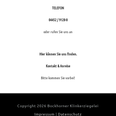
TELEFON
04452 / 9128-0
oder rufen Sie uns an
Hier können Sie uns finden.
Kontakt & Anreise
Bitte kommen Sie vorbei!
Copyright
2026 Bockhorner Klinkerziegelei
Impressum
|
Datenschutz