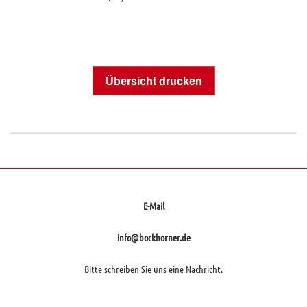
Übersicht drucken
E-Mail
info@bockhorner.de
Bitte schreiben Sie uns eine Nachricht.