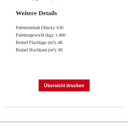
Weitere Details
Paletteninhalt (Stück): 630
Palettengewicht (kg): 1.460
Bedarf Flachlage (m²): 48
Bedarf Hochkant (m²): 90
Übersicht drucken