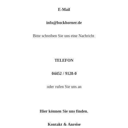
E-Mail
info@bockhorner.de
Bitte schreiben Sie uns eine Nachricht.
TELEFON
04452 / 9128-0
oder rufen Sie uns an
Hier können Sie uns finden.
Kontakt & Anreise