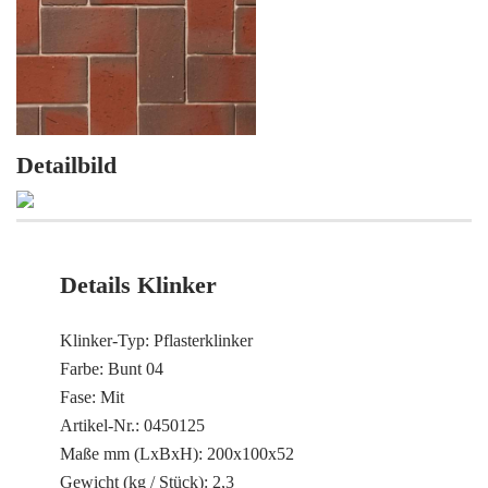
Detailbild
Details Klinker
Klinker-Typ: Pflasterklinker
Farbe: Bunt 04
Fase: Mit
Artikel-Nr.: 0450125
Maße mm (LxBxH): 200x100x52
Gewicht (kg / Stück): 2,3