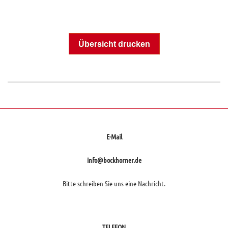
Übersicht drucken
E-Mail
info@bockhorner.de
Bitte schreiben Sie uns eine Nachricht.
TELEFON