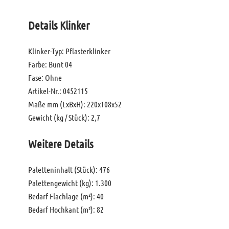
Details Klinker
Klinker-Typ: Pflasterklinker
Farbe: Bunt 04
Fase: Ohne
Artikel-Nr.: 0452115
Maße mm (LxBxH): 220x108x52
Gewicht (kg / Stück): 2,7
Weitere Details
Paletteninhalt (Stück): 476
Palettengewicht (kg): 1.300
Bedarf Flachlage (m²): 40
Bedarf Hochkant (m²): 82