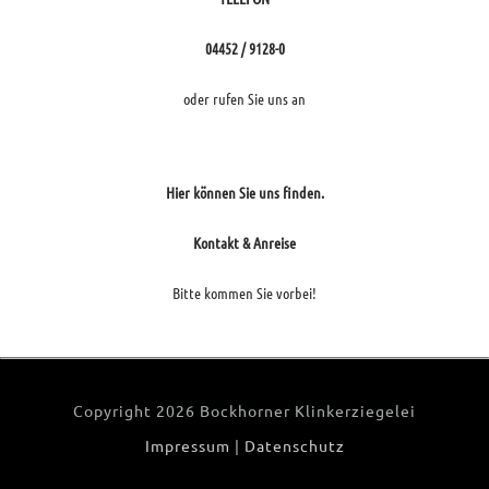
04452 / 9128-0
oder rufen Sie uns an
Hier können Sie uns finden.
Kontakt & Anreise
Bitte kommen Sie vorbei!
Copyright
2026 Bockhorner Klinkerziegelei
Impressum
|
Datenschutz