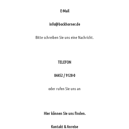
E-Mail
info@bockhorner.de
Bitte schreiben Sie uns eine Nachricht.
TELEFON
04452 / 9128-0
oder rufen Sie uns an
Hier können Sie uns finden.
Kontakt & Anreise