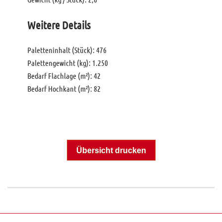
Weitere Details
Paletteninhalt (Stück): 476
Palettengewicht (kg): 1.250
Bedarf Flachlage (m²): 42
Bedarf Hochkant (m²): 82
Übersicht drucken