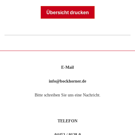
Übersicht drucken
E-Mail
info@bockhorner.de
Bitte schreiben Sie uns eine Nachricht.
TELEFON
04452 / 9128-0