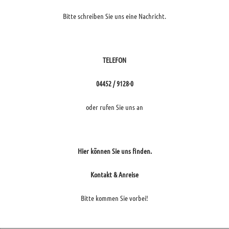
Bitte schreiben Sie uns eine Nachricht.
TELEFON
04452 / 9128-0
oder rufen Sie uns an
Hier können Sie uns finden.
Kontakt & Anreise
Bitte kommen Sie vorbei!