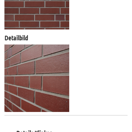
Detailbild