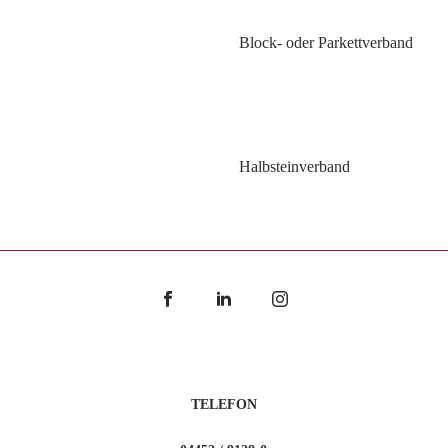
Block- oder Parkettverband
Halbsteinverband
TELEFON