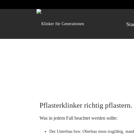
Sta
Pflasterklinker richtig pflastern.
Was in jedem Fall beachtet werden sollte:
Der Unterbau bzw. Oberbau muss tragfähig, standfe