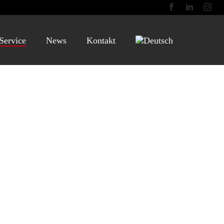
Service
News
Kontakt