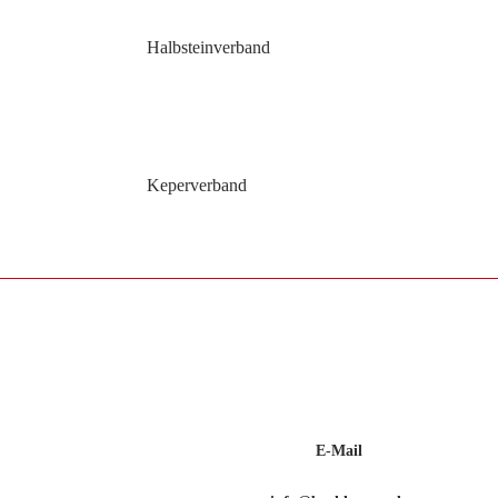
Halbsteinverband
Keperverband
E-Mail