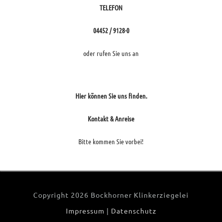
TELEFON
04452 / 9128-0
oder rufen Sie uns an
Hier können Sie uns finden.
Kontakt & Anreise
Bitte kommen Sie vorbei!
Copyright
2026 Bockhorner Klinkerziegelei
Impressum
|
Datenschutz