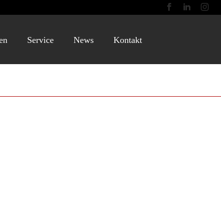
en
Service
News
Kontakt