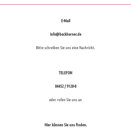
E-Mail
info@bockhorner.de
Bitte schreiben Sie uns eine Nachricht.
TELEFON
04452 / 9128-0
oder rufen Sie uns an
Hier können Sie uns finden.