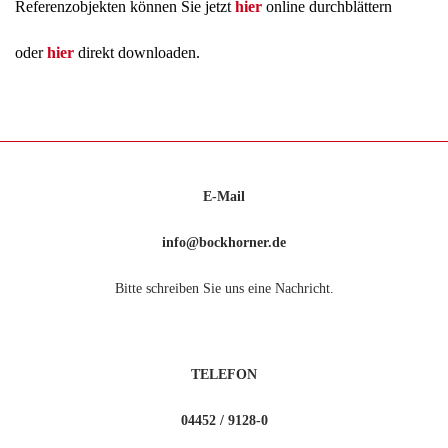
Referenzobjekten können Sie jetzt
hier
online durchblättern
oder
hier
direkt downloaden.
E-Mail
info@bockhorner.de
Bitte schreiben Sie uns eine Nachricht.
TELEFON
04452 / 9128-0