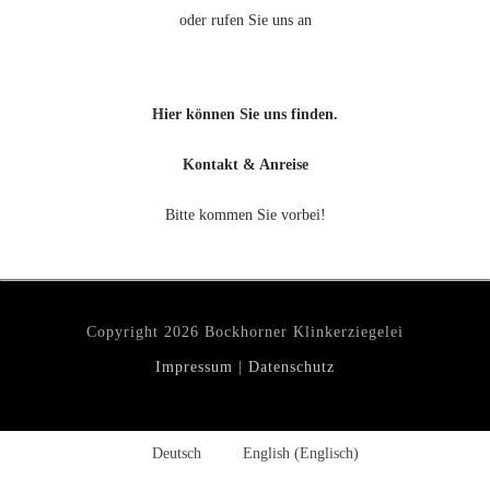
oder rufen Sie uns an
Hier können Sie uns finden.
Kontakt & Anreise
Bitte kommen Sie vorbei!
Copyright
2026 Bockhorner Klinkerziegelei
Impressum
|
Datenschutz
Deutsch
English
(
Englisch
)