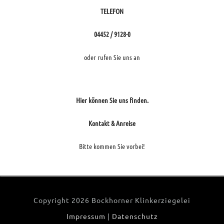
TELEFON
04452 / 9128-0
oder rufen Sie uns an
Hier können Sie uns finden.
Kontakt & Anreise
Bitte kommen Sie vorbei!
Copyright
2026 Bockhorner Klinkerziegelei
Impressum
|
Datenschutz