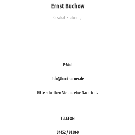
Ernst Buchow
Geschäftsführung
E-Mail
info@bockhorner.de
Bitte schreiben Sie uns eine Nachricht.
TELEFON
04452 / 9128-0