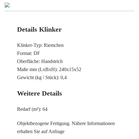
Details Klinker
Klinker-Typ: Riemchen
Format: DF
Oberfläche: Handstrich
Maße mm (LxBxH): 240x15x52
Gewicht (kg / Stück): 0,4
Weitere Details
Bedarf (m²): 64
Objektbezogene Fertigung. Nähere Informationen
erhalten Sie auf Anfrage