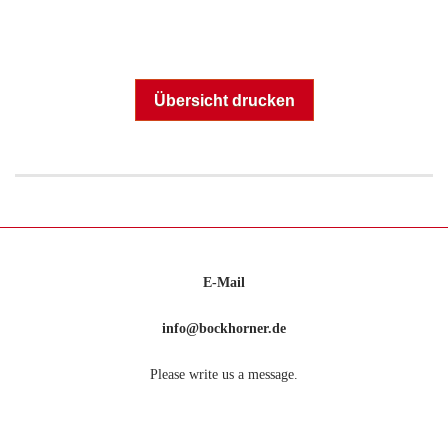
Übersicht drucken
E-Mail
info@bockhorner.de
Please write us a message.