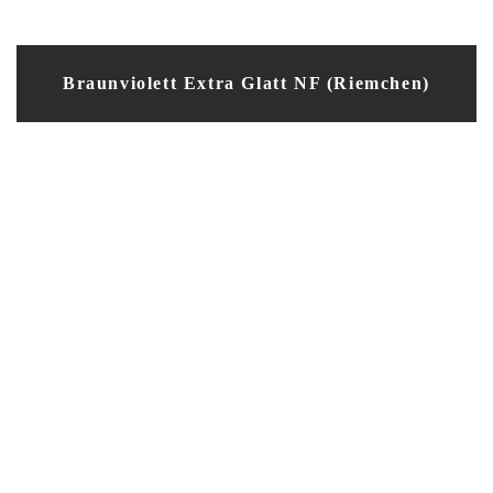
Braunviolett Extra Glatt NF (Riemchen)