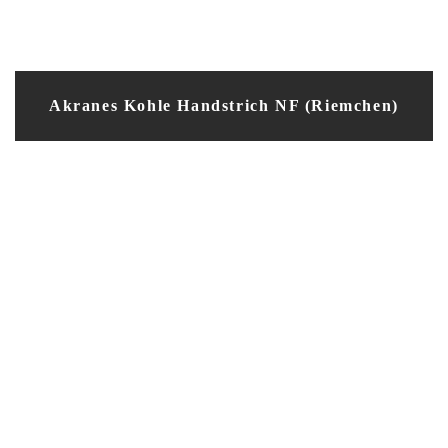
Akranes Kohle Handstrich NF (Riemchen)