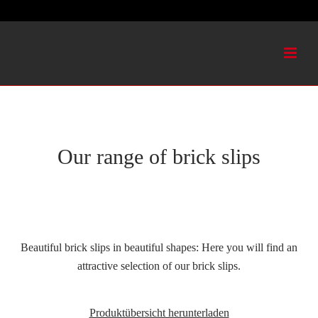
Our range of brick slips
Beautiful brick slips in beautiful shapes: Here you will find an
attractive selection of our brick slips.
Produktübersicht herunterladen