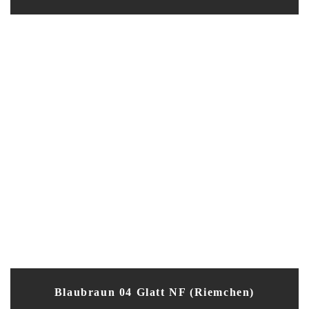
Blaubraun 04 Glatt NF (Riemchen)