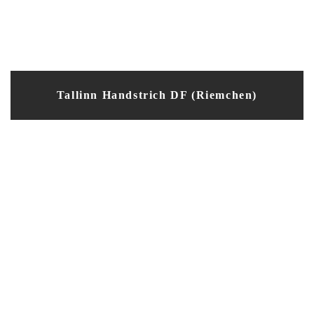
Tallinn Handstrich DF (Riemchen)