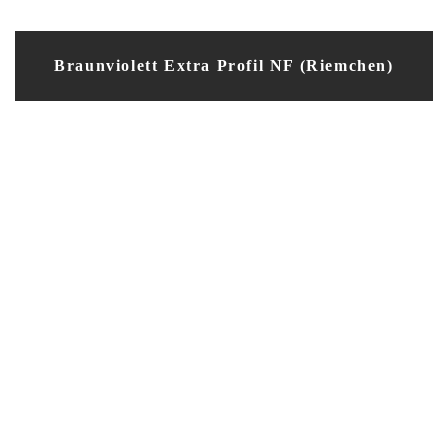
Braunviolett Extra Profil NF (Riemchen)