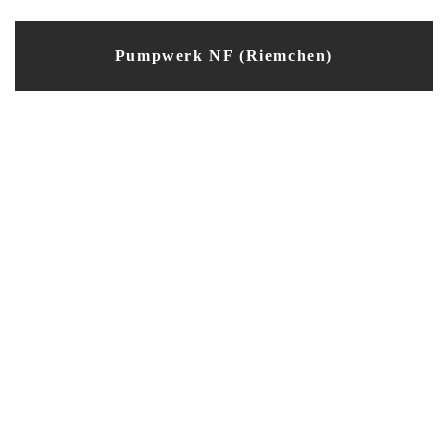
Pumpwerk NF (Riemchen)