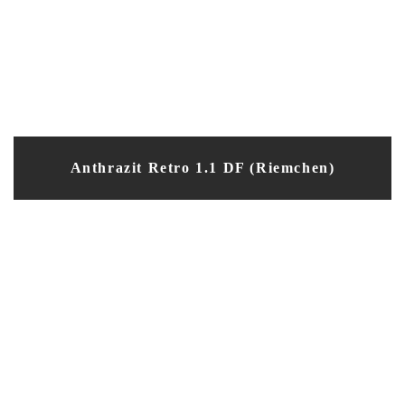
Anthrazit Retro 1.1 DF (Riemchen)