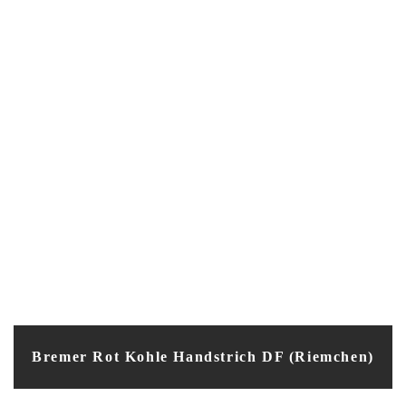
Bremer Rot Kohle Handstrich DF (Riemchen)