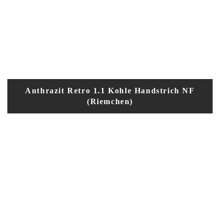
Anthrazit Retro 1.1 Kohle Handstrich NF
(Riemchen)