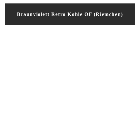
Braunviolett Retro Kohle OF (Riemchen)