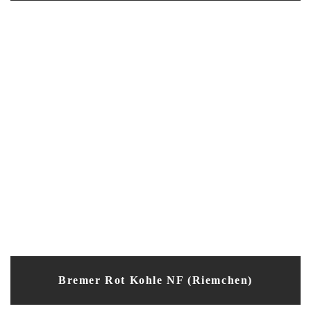
Bremer Rot Kohle NF (Riemchen)