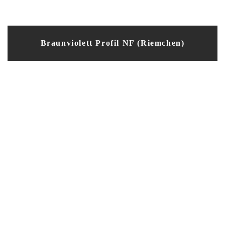
Braunviolett Profil NF (Riemchen)