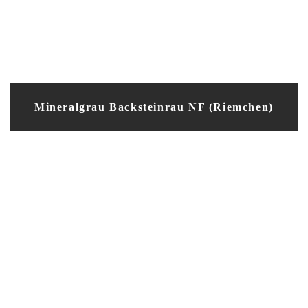
Mineralgrau Backsteinrau NF (Riemchen)