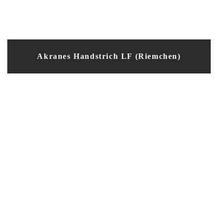
Akranes Handstrich LF (Riemchen)