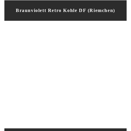
Braunviolett Retro Kohle DF (Riemchen)