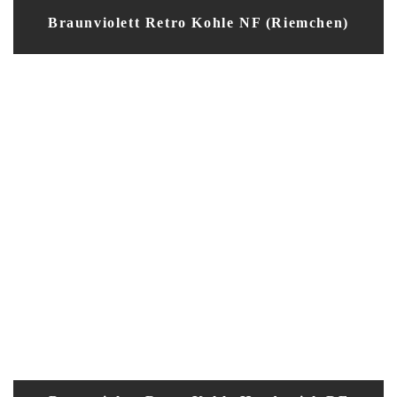
Braunviolett Retro Kohle NF (Riemchen)