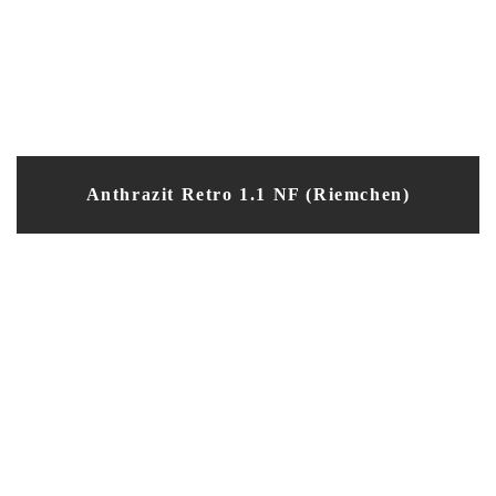
Anthrazit Retro 1.1 NF (Riemchen)