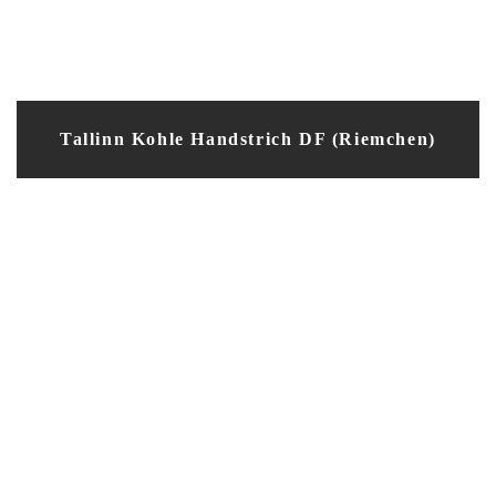
Tallinn Kohle Handstrich DF (Riemchen)