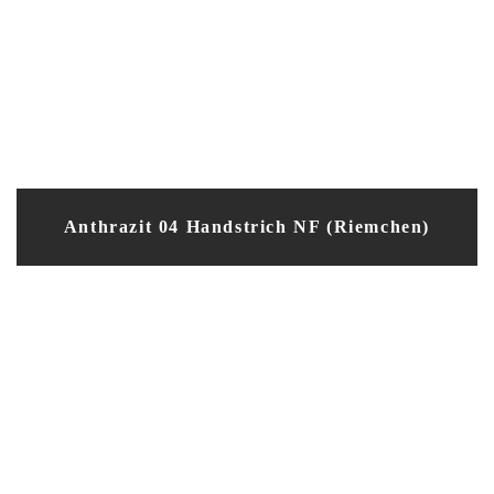
Anthrazit 04 Handstrich NF (Riemchen)