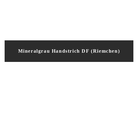
Mineralgrau Handstrich DF (Riemchen)