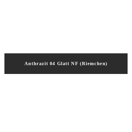
Anthrazit 04 Glatt NF (Riemchen)