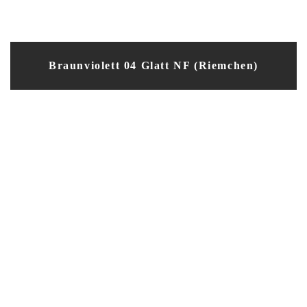
Braunviolett 04 Glatt NF (Riemchen)