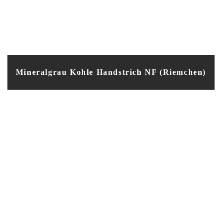
Mineralgrau Kohle Handstrich NF (Riemchen)