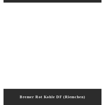
Bremer Rot Kohle DF (Riemchen)