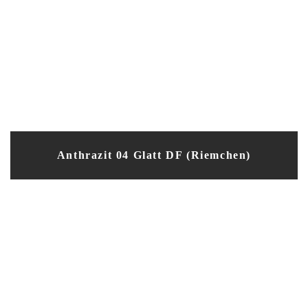
Anthrazit 04 Glatt DF (Riemchen)