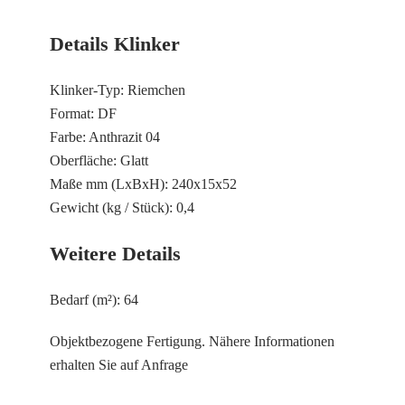
Details Klinker
Klinker-Typ: Riemchen
Format: DF
Farbe: Anthrazit 04
Oberfläche: Glatt
Maße mm (LxBxH): 240x15x52
Gewicht (kg / Stück): 0,4
Weitere Details
Bedarf (m²): 64
Objektbezogene Fertigung. Nähere Informationen
erhalten Sie auf Anfrage