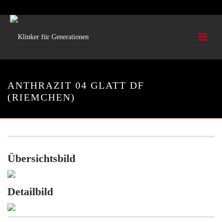
ANTHRAZIT 04 GLATT DF
(RIEMCHEN)
Übersichtsbild
Detailbild