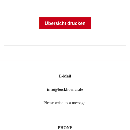
Übersicht drucken
E-Mail
info@bockhorner.de
Please write us a message.
PHONE