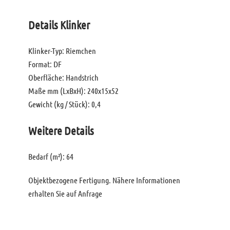
Details Klinker
Klinker-Typ: Riemchen
Format: DF
Oberfläche: Handstrich
Maße mm (LxBxH): 240x15x52
Gewicht (kg / Stück): 0,4
Weitere Details
Bedarf (m²): 64
Objektbezogene Fertigung. Nähere Informationen
erhalten Sie auf Anfrage