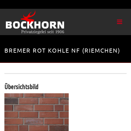
BREMER ROT KOHLE NF (RIEMCHEN)
Übersichtsbild