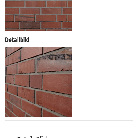
Detailbild