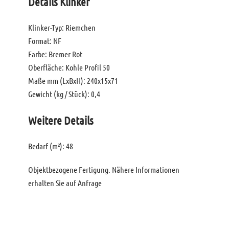
Details Klinker
Klinker-Typ: Riemchen
Format: NF
Farbe: Bremer Rot
Oberfläche: Kohle Profil 50
Maße mm (LxBxH): 240x15x71
Gewicht (kg / Stück): 0,4
Weitere Details
Bedarf (m²): 48
Objektbezogene Fertigung. Nähere Informationen
erhalten Sie auf Anfrage