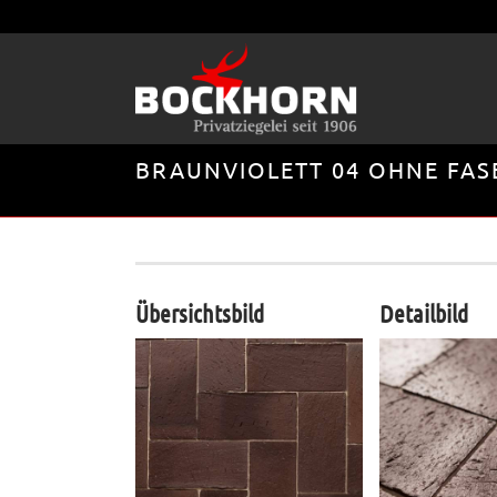
BRAUNVIOLETT 04 OHNE FAS
Übersichtsbild
Detailbild